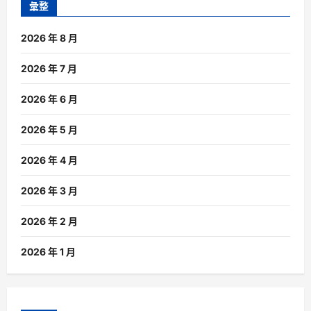
彙整
2026 年 8 月
2026 年 7 月
2026 年 6 月
2026 年 5 月
2026 年 4 月
2026 年 3 月
2026 年 2 月
2026 年 1 月