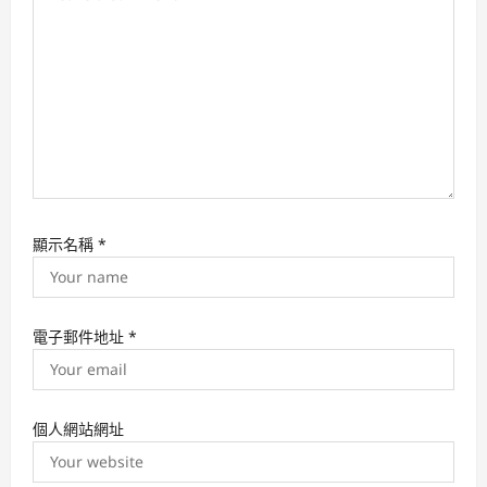
n
顯示名稱
*
電子郵件地址
*
個人網站網址