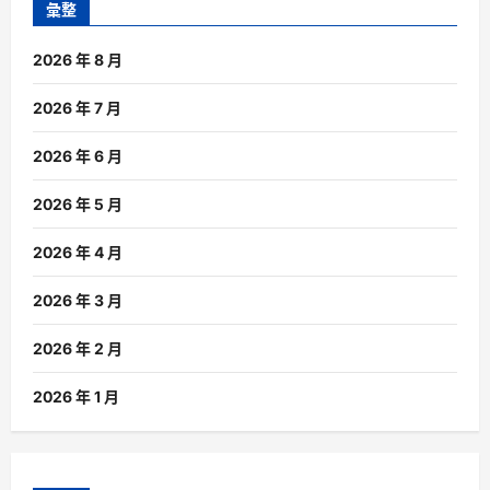
彙整
2026 年 8 月
2026 年 7 月
2026 年 6 月
2026 年 5 月
2026 年 4 月
2026 年 3 月
2026 年 2 月
2026 年 1 月