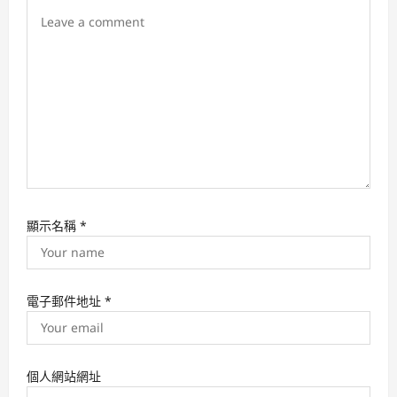
o
n
顯示名稱
*
電子郵件地址
*
個人網站網址