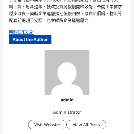
叫。資、財產進級、技改投資將慢慢開釋效能，帶開工業需求
穩步改良。同時企業運營預期慢慢回熱，原資料價錢、物流等
配套前提趨于安穩，也會緩解企業運營壓力。
樂齡住宅設計
About the Author
admin
Administrator
Visit Website
View All Posts