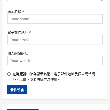
顯示名稱
*
電子郵件地址
*
個人網站網址
在
瀏覽器
中儲存顯示名稱、電子郵件地址及個人網站網
址，以供下次發佈留言時使用。