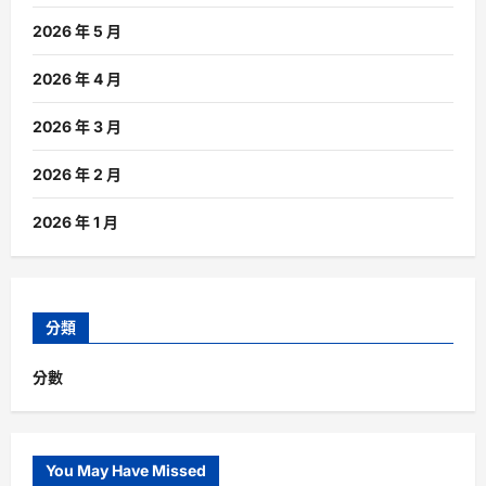
2026 年 5 月
2026 年 4 月
2026 年 3 月
2026 年 2 月
2026 年 1 月
分類
分數
You May Have Missed