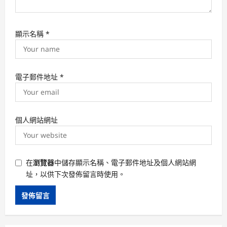
顯示名稱
*
電子郵件地址
*
個人網站網址
在
瀏覽器
中儲存顯示名稱、電子郵件地址及個人網站網
址，以供下次發佈留言時使用。