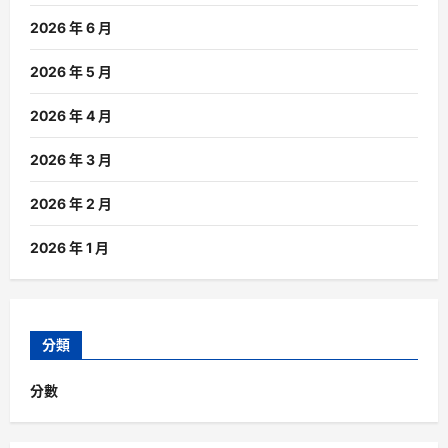
2026 年 6 月
2026 年 5 月
2026 年 4 月
2026 年 3 月
2026 年 2 月
2026 年 1 月
分類
分數