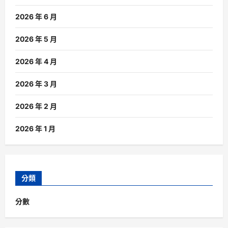
2026 年 6 月
2026 年 5 月
2026 年 4 月
2026 年 3 月
2026 年 2 月
2026 年 1 月
分類
分數