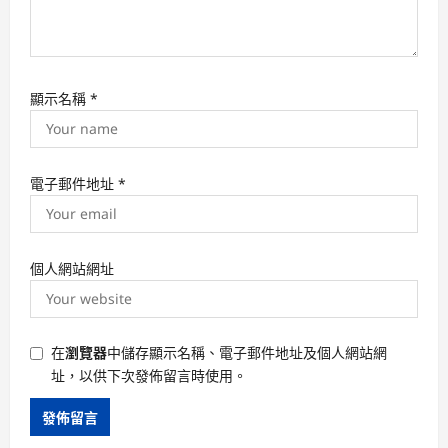
顯示名稱
*
電子郵件地址
*
個人網站網址
在
瀏覽器
中儲存顯示名稱、電子郵件地址及個人網站網
址，以供下次發佈留言時使用。