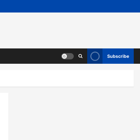
Subscribe