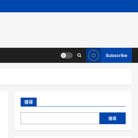
Subscribe
搜尋
搜尋