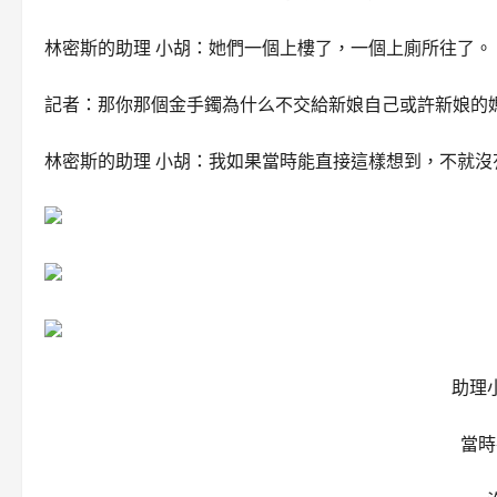
林密斯的助理 小胡：她們一個上樓了，一個上廁所往了。
記者：那你那個金手鐲為什么不交給新娘自己或許新娘的
林密斯的助理 小胡：我如果當時能直接這樣想到，不就沒
助理
當時