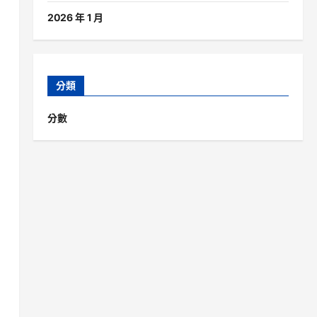
2026 年 1 月
分類
分數