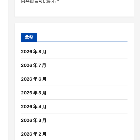
尚無留言可供顯示。
彙整
2026 年 8 月
2026 年 7 月
2026 年 6 月
2026 年 5 月
2026 年 4 月
2026 年 3 月
2026 年 2 月