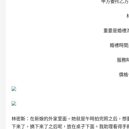
甲方委托乙方
重要是婚禮
婚禮時間
服務
價格
林密斯：在新娘的外家里面，她就是午時拍完照之后，想
下來了，摘下來了之后呢，放在桌子下面。我助理看得手