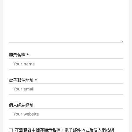
顯示名稱
*
電子郵件地址
*
個人網站網址
在
瀏覽器
中儲存顯示名稱、電子郵件地址及個人網站網