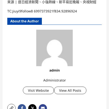
來源 | 逐日經濟新聞、小強熱線、新平易近晚報、央視財經
TC:jiuyi9follow8 6997373921f834.92896924
About the Author
admin
Administrator
Visit Website
View All Posts