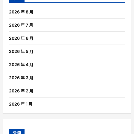
2026 年 8 月
2026 年 7 月
2026 年 6 月
2026 年 5 月
2026 年 4 月
2026 年 3 月
2026 年 2 月
2026 年 1 月
分類