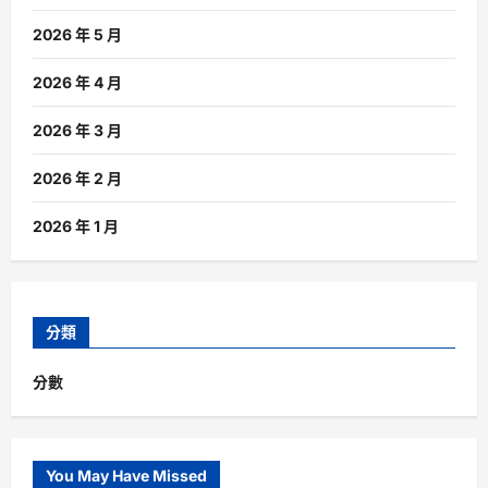
2026 年 5 月
2026 年 4 月
2026 年 3 月
2026 年 2 月
2026 年 1 月
分類
分數
You May Have Missed