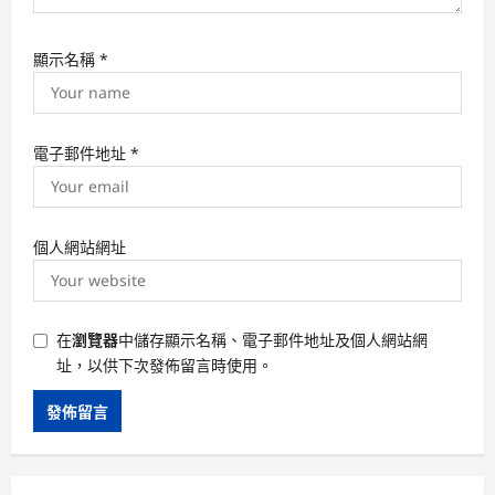
顯示名稱
*
電子郵件地址
*
個人網站網址
在
瀏覽器
中儲存顯示名稱、電子郵件地址及個人網站網
址，以供下次發佈留言時使用。