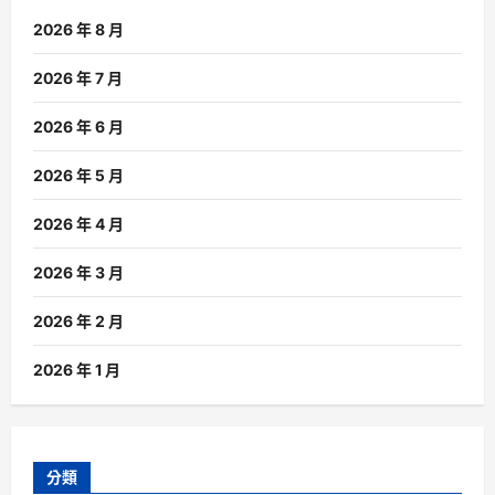
2026 年 8 月
2026 年 7 月
2026 年 6 月
2026 年 5 月
2026 年 4 月
2026 年 3 月
2026 年 2 月
2026 年 1 月
分類