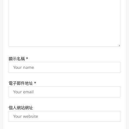
n
顯示名稱
*
電子郵件地址
*
個人網站網址