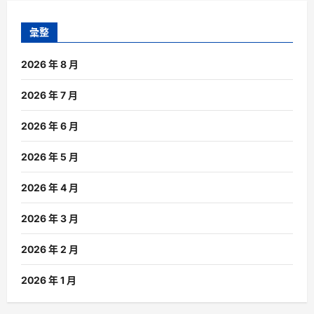
彙整
2026 年 8 月
2026 年 7 月
2026 年 6 月
2026 年 5 月
2026 年 4 月
2026 年 3 月
2026 年 2 月
2026 年 1 月