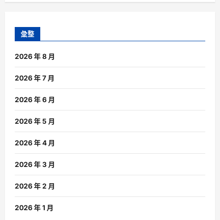
彙整
2026 年 8 月
2026 年 7 月
2026 年 6 月
2026 年 5 月
2026 年 4 月
2026 年 3 月
2026 年 2 月
2026 年 1 月