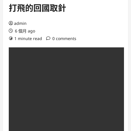
打飛的回國取針
admin
6 個月 ago
1 minute read
0 comments