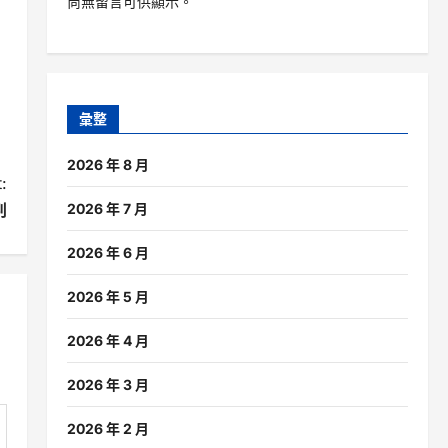
尚無留言可供顯示。
彙整
2026 年 8 月
:
2026 年 7 月
判
2026 年 6 月
2026 年 5 月
2026 年 4 月
2026 年 3 月
2026 年 2 月