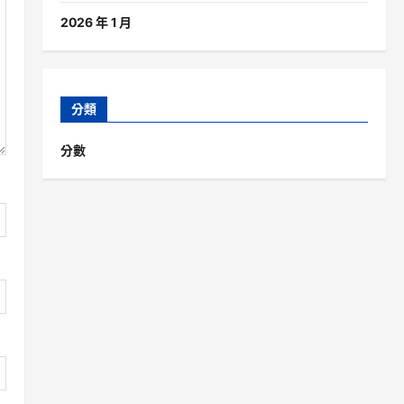
2026 年 1 月
分類
分數