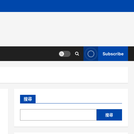
Subscribe
搜尋
搜尋