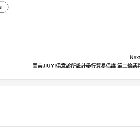
s
Next
臺美JIUYI俱意診所設計舉行貿易倡議 第二輪談