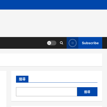
Subscribe
搜尋
搜尋