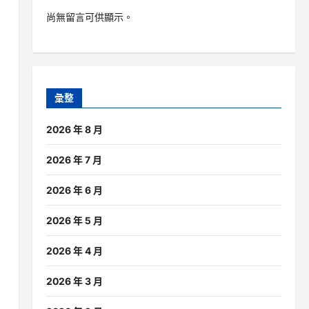
尚無留言可供顯示。
彙整
2026 年 8 月
2026 年 7 月
2026 年 6 月
2026 年 5 月
2026 年 4 月
2026 年 3 月