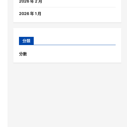
2026 年 2 月
2026 年 1 月
分類
分數