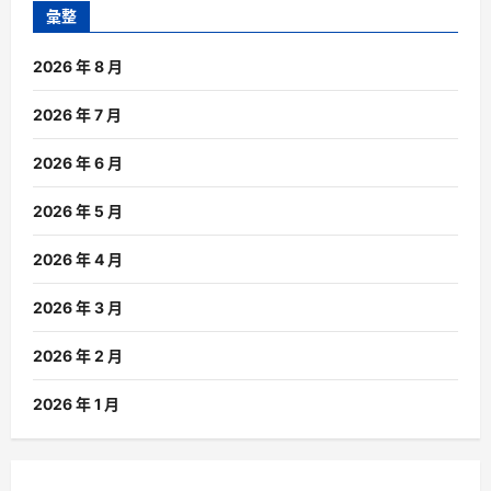
彙整
2026 年 8 月
2026 年 7 月
2026 年 6 月
2026 年 5 月
2026 年 4 月
2026 年 3 月
2026 年 2 月
2026 年 1 月