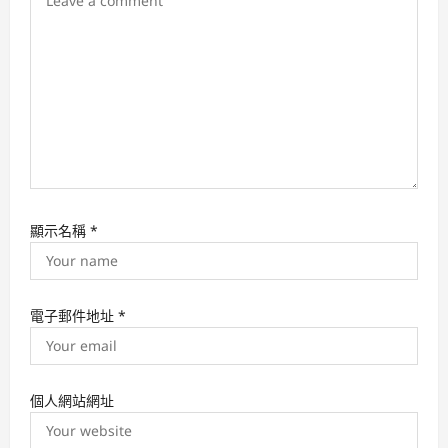
n
顯示名稱
*
電子郵件地址
*
個人網站網址