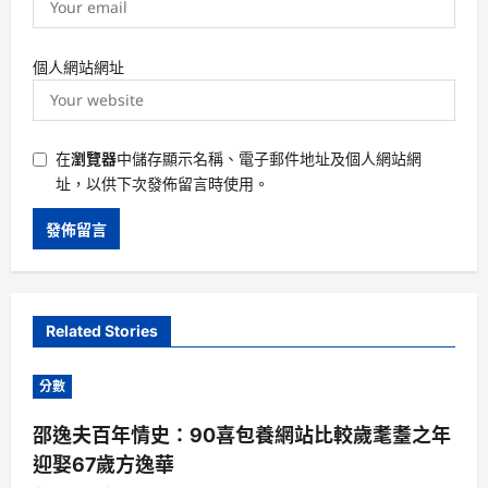
個人網站網址
在
瀏覽器
中儲存顯示名稱、電子郵件地址及個人網站網
址，以供下次發佈留言時使用。
Related Stories
分數
邵逸夫百年情史：90喜包養網站比較歲耄耋之年
迎娶67歲方逸華