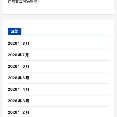
尚無留言可供顯示。
彙整
2026 年 8 月
2026 年 7 月
2026 年 6 月
2026 年 5 月
2026 年 4 月
2026 年 3 月
2026 年 2 月