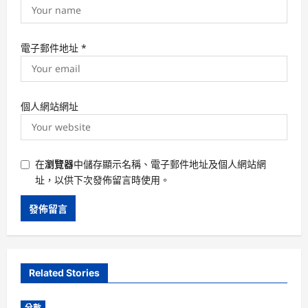
電子郵件地址
*
個人網站網址
在
瀏覽器
中儲存顯示名稱、電子郵件地址及個人網站網
址，以供下次發佈留言時使用。
Related Stories
分數