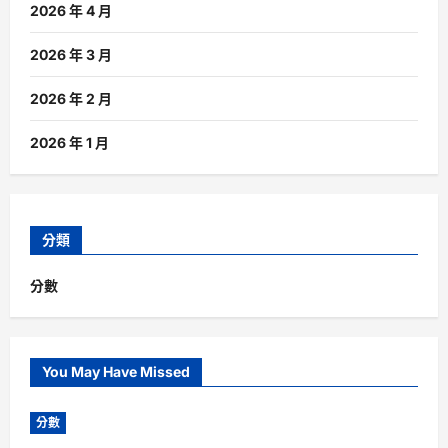
2026 年 4 月
2026 年 3 月
2026 年 2 月
2026 年 1 月
分類
分數
You May Have Missed
分數