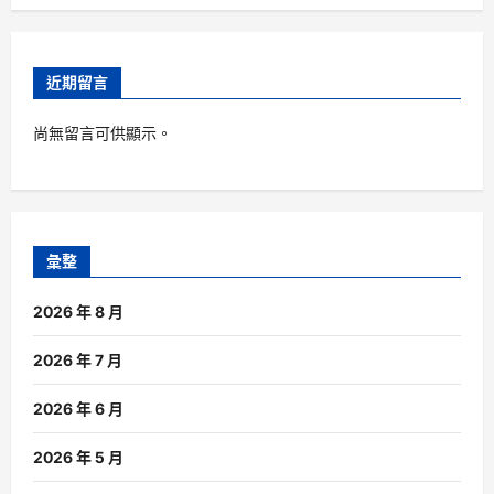
近期留言
尚無留言可供顯示。
彙整
2026 年 8 月
2026 年 7 月
2026 年 6 月
2026 年 5 月