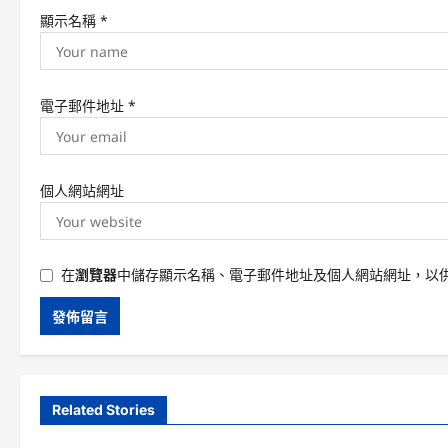
顯示名稱
*
電子郵件地址
*
個人網站網址
在
瀏覽器
中儲存顯示名稱、電子郵件地址及個人網站網址，以
Related Stories