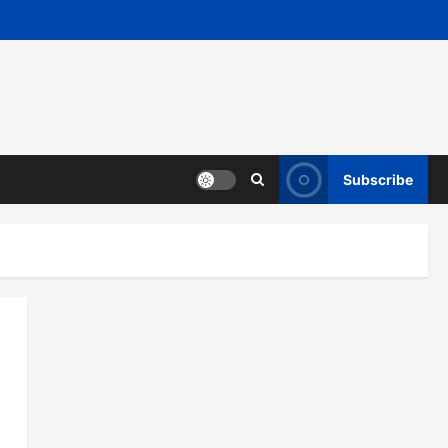
Subscribe