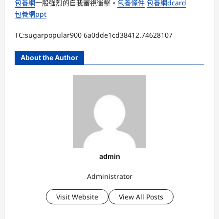
包養網
一股強烈的自我審視衝擊。
包養條件
包養網dcard
包養網ppt
TC:sugarpopular900 6a0dde1cd38412.74628107
About the Author
admin
Administrator
Visit Website
View All Posts