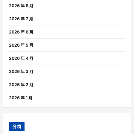
2026 年 8 月
2026 年 7 月
2026 年 6 月
2026 年 5 月
2026 年 4 月
2026 年 3 月
2026 年 2 月
2026 年 1 月
分類