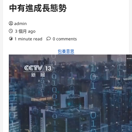
中有進成長態勢
admin
3 個月 ago
1 minute read
0 comments
包養意思