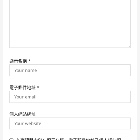
n
顯示名稱
*
電子郵件地址
*
個人網站網址