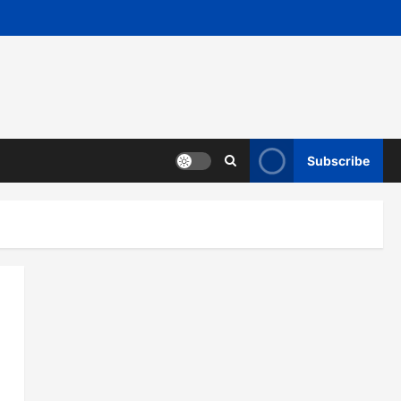
Subscribe