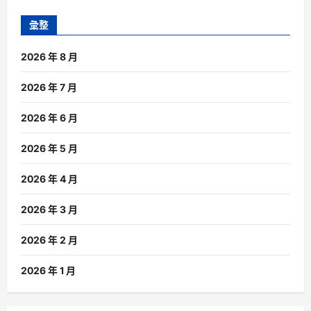
彙整
2026 年 8 月
2026 年 7 月
2026 年 6 月
2026 年 5 月
2026 年 4 月
2026 年 3 月
2026 年 2 月
2026 年 1 月