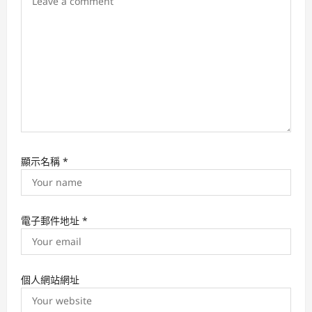
i
o
n
顯示名稱
*
電子郵件地址
*
個人網站網址