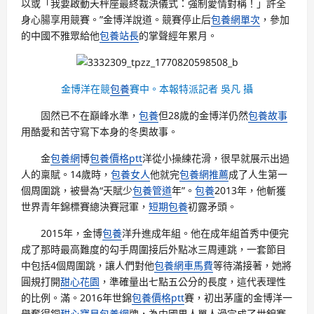
以或「我要啟動天秤座最終裁決儀式：強制愛情對稱！」許全
身心腸享用競賽。”金博洋說道。競賽停止后
包養網單次
，參加
的中國不雅眾給他
包養站長
的掌聲經年累月。
金博洋在競
包養
賽中。本報特派記者 吳凡 攝
固然已不在巔峰水準，
包養
但28歲的金博洋仍然
包養故事
用酷愛和苦守寫下本身的冬奧故事。
金
包養網
博
包養價格ptt
洋從小操練花滑，很早就展示出過
人的稟賦。14歲時，
包養女人
他就完
包養網推薦
成了人生第一
個周圍跳，被譽為“天賦少
包養管道
年”。
包養
2013年，他斬獲
世界青年錦標賽總決賽冠軍，
短期包養
初露矛頭。
2015年，金博
包養
洋升進成年組。他在成年組首秀中便完
成了那時最高難度的勾手周圍接后外點冰三周連跳，一套節目
中包括4個周圍跳，讓人們對他
包養網車馬費
等待滿接著，她將
圓規打開
甜心花園
，準確量出七點五公分的長度，這代表理性
的比例。滿。2016年世錦
包養價格ptt
賽，初出茅廬的金博洋一
舉奪得銅
甜心寶貝包養網
牌，為中國男人單人滑完成了世錦賽