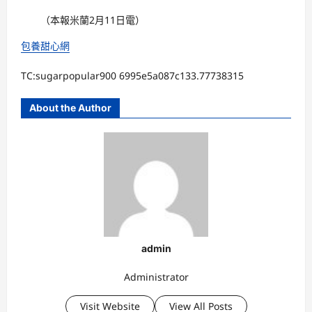
（本報米蘭2月11日電）
包養甜心網
TC:sugarpopular900 6995e5a087c133.77738315
About the Author
admin
Administrator
Visit Website
View All Posts