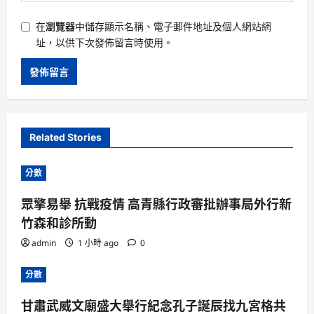
在
瀏覽器
中儲存顯示名稱、電子郵件地址及個人網站網
址，以供下次發佈留言時使用。
Related Stories
分數
眾擎易舉 抗戰疫情 高青縣行政審批辦事局外行新
竹森和診所動
admin
1 小時 ago
0
分數
甘肅武威文廟盛大舉行紀念孔子誕辰找九宮格共