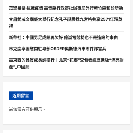
眾擎易舉 抗戰疫情 高青縣行政審批辦事局外行新竹森和診所動
甘肅武威文廟盛大舉行紀念孔子誕辰找九宮格共享2571年釋奠
禮
新華社：中國男足成績再欠好 億嵐電競椅也不是造謠的來由
林克慶率團慰問駐粵部OSDER奧斯德汽車零件隊官兵
高東西的品質成長調研行｜北京“花鄉”查包養經歷進級“漂亮財
產”_中國網
近期留言
尚無留言可供顯示。