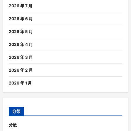
2026 年 7 月
2026 年 6 月
2026 年 5 月
2026 年 4 月
2026 年 3 月
2026 年 2 月
2026 年 1 月
分類
分數