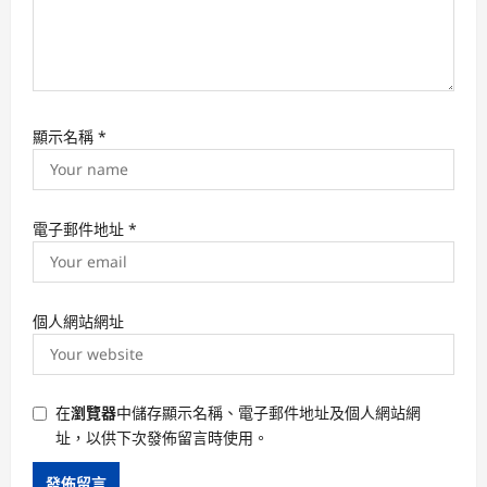
顯示名稱
*
電子郵件地址
*
個人網站網址
在
瀏覽器
中儲存顯示名稱、電子郵件地址及個人網站網
址，以供下次發佈留言時使用。