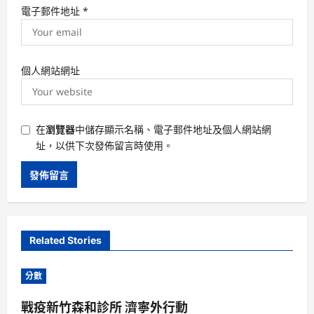
電子郵件地址
*
個人網站網址
在
瀏覽器
中儲存顯示名稱、電子郵件地址及個人網站網
址，以供下次發佈留言時使用。
Related Stories
分數
戰疫新竹森和診所 濟寧外行動