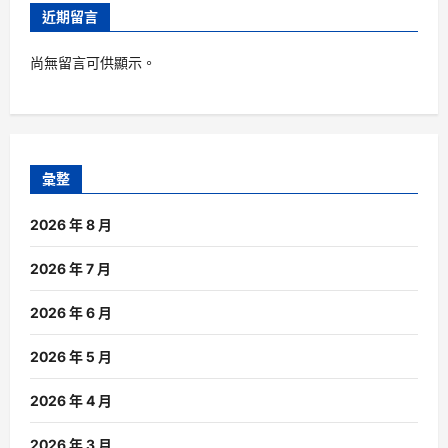
近期留言
尚無留言可供顯示。
彙整
2026 年 8 月
2026 年 7 月
2026 年 6 月
2026 年 5 月
2026 年 4 月
2026 年 3 月