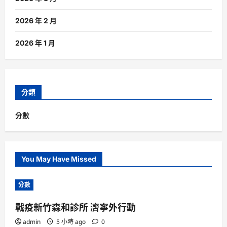
2026 年 2 月
2026 年 1 月
分類
分數
You May Have Missed
分數
戰疫新竹森和診所 濟寧外行動
admin
5 小時 ago
0