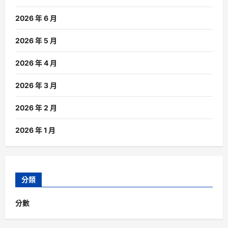
2026 年 6 月
2026 年 5 月
2026 年 4 月
2026 年 3 月
2026 年 2 月
2026 年 1 月
分類
分數