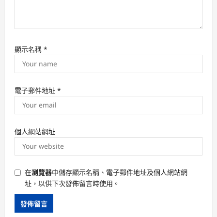
顯示名稱
*
電子郵件地址
*
個人網站網址
在
瀏覽器
中儲存顯示名稱、電子郵件地址及個人網站網
址，以供下次發佈留言時使用。