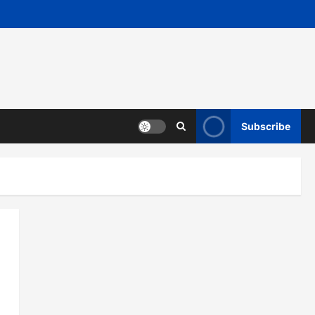
Subscribe