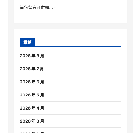
尚無留言可供顯示。
彙整
2026 年 8 月
2026 年 7 月
2026 年 6 月
2026 年 5 月
2026 年 4 月
2026 年 3 月