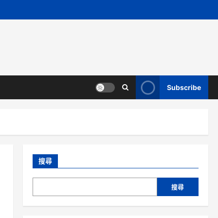
Subscribe
搜尋
搜尋