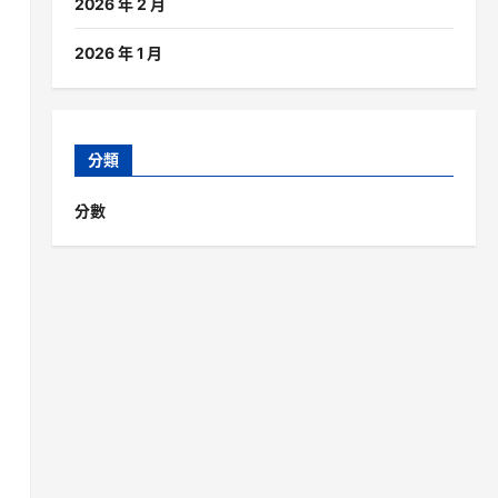
2026 年 2 月
2026 年 1 月
分類
分數