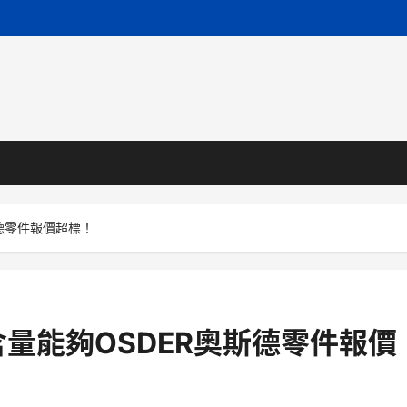
德零件報價超標！
量能夠OSDER奧斯德零件報價