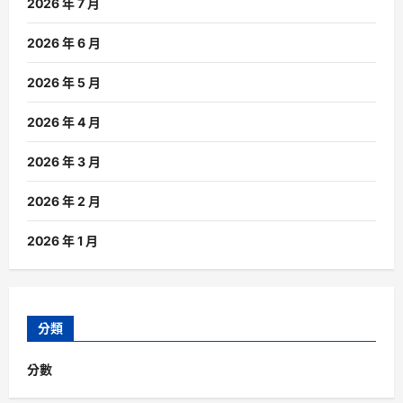
2026 年 7 月
2026 年 6 月
2026 年 5 月
2026 年 4 月
2026 年 3 月
2026 年 2 月
2026 年 1 月
分類
分數