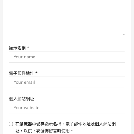
顯示名稱
*
電子郵件地址
*
個人網站網址
在
瀏覽器
中儲存顯示名稱、電子郵件地址及個人網站網
址，以供下次發佈留言時使用。