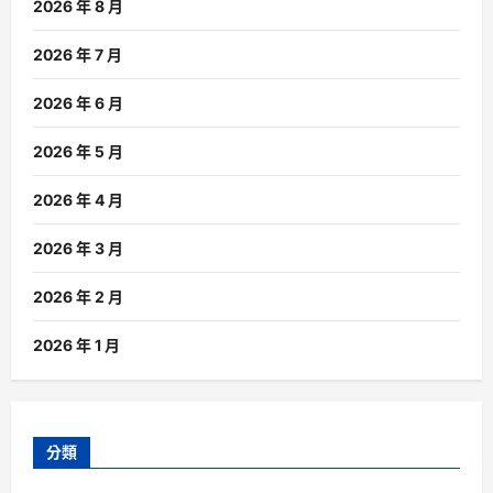
2026 年 8 月
2026 年 7 月
2026 年 6 月
2026 年 5 月
2026 年 4 月
2026 年 3 月
2026 年 2 月
2026 年 1 月
分類