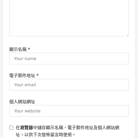
顯示名稱
*
電子郵件地址
*
個人網站網址
在
瀏覽器
中儲存顯示名稱、電子郵件地址及個人網站網
址，以供下次發佈留言時使用。