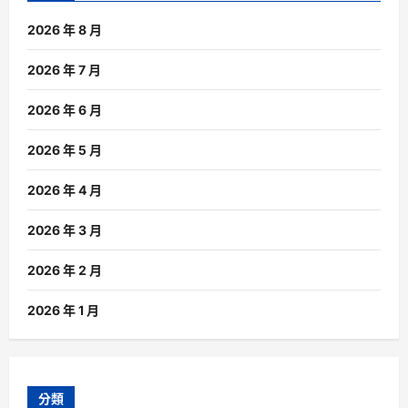
2026 年 8 月
2026 年 7 月
2026 年 6 月
2026 年 5 月
2026 年 4 月
2026 年 3 月
2026 年 2 月
2026 年 1 月
分類