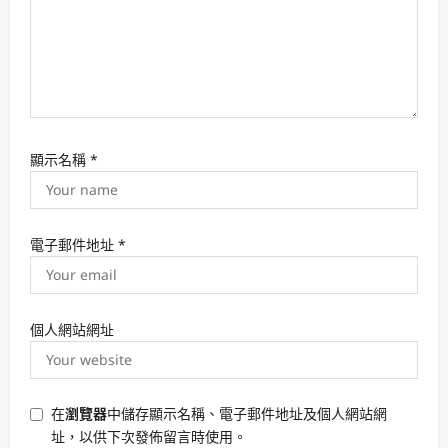
顯示名稱
*
電子郵件地址
*
個人網站網址
在
瀏覽器
中儲存顯示名稱、電子郵件地址及個人網站網
址，以供下次發佈留言時使用。