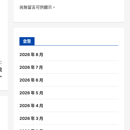
尚無留言可供顯示。
彙整
2026 年 8 月
:
2026 年 7 月
院
”
2026 年 6 月
2026 年 5 月
2026 年 4 月
2026 年 3 月