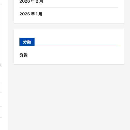
2026 年 2 月
2026 年 1 月
分類
分數