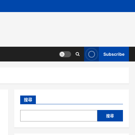
Subscribe
搜尋
搜尋