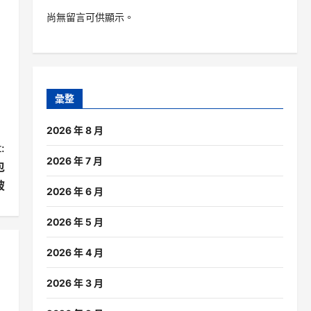
尚無留言可供顯示。
彙整
2026 年 8 月
:
2026 年 7 月
包
坡
2026 年 6 月
2026 年 5 月
2026 年 4 月
2026 年 3 月