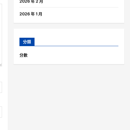
2026 年 2 月
2026 年 1 月
分類
分數