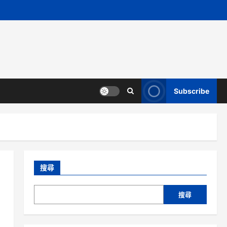
Subscribe
搜尋
搜尋