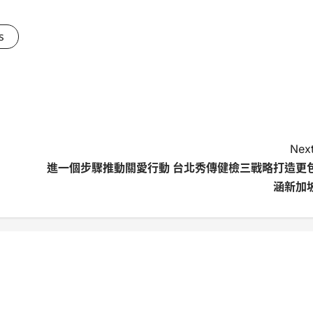
s
Next
進一個步驟推動關愛行動 台北秀傳健檢三戰略打造更
涵新加