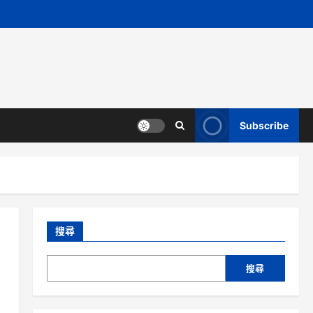
Subscribe
搜尋
搜尋