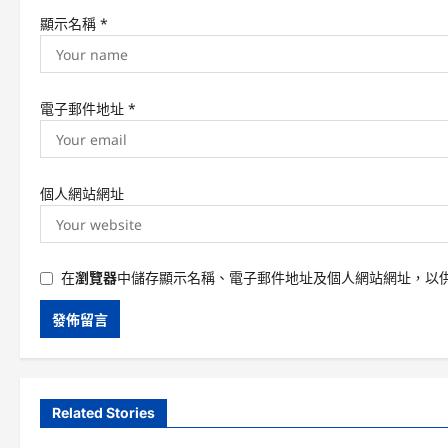
顯示名稱
*
電子郵件地址
*
個人網站網址
在
瀏覽器
中儲存顯示名稱、電子郵件地址及個人網站網址，以
Related Stories