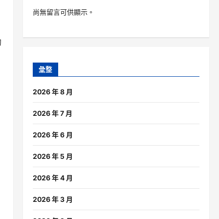
尚無留言可供顯示。
的
彙整
2026 年 8 月
2026 年 7 月
2026 年 6 月
2026 年 5 月
2026 年 4 月
2026 年 3 月