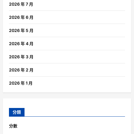
2026 年 7 月
2026 年 6 月
2026 年 5 月
2026 年 4 月
2026 年 3 月
2026 年 2 月
2026 年 1 月
分類
分數