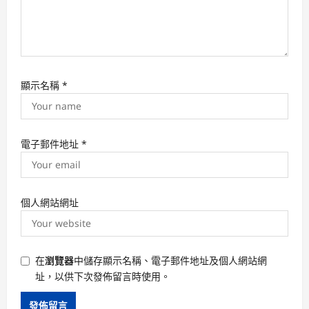
顯示名稱
*
電子郵件地址
*
個人網站網址
在
瀏覽器
中儲存顯示名稱、電子郵件地址及個人網站網
址，以供下次發佈留言時使用。