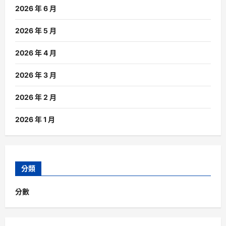
2026 年 6 月
2026 年 5 月
2026 年 4 月
2026 年 3 月
2026 年 2 月
2026 年 1 月
分類
分數