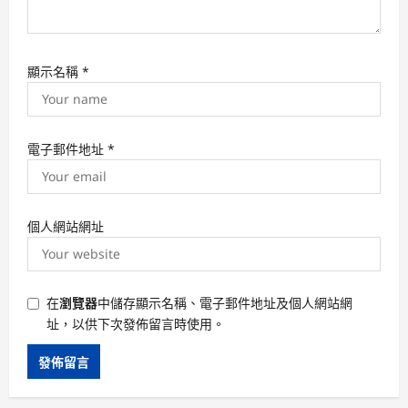
顯示名稱
*
電子郵件地址
*
個人網站網址
在
瀏覽器
中儲存顯示名稱、電子郵件地址及個人網站網
址，以供下次發佈留言時使用。