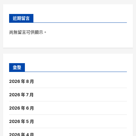
近期留言
尚無留言可供顯示。
彙整
2026 年 8 月
2026 年 7 月
2026 年 6 月
2026 年 5 月
2026 年 4 月