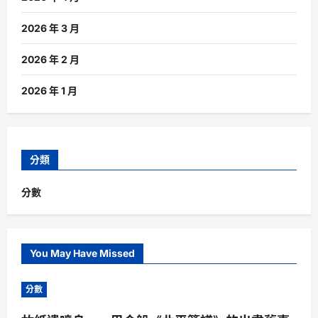
2026 年 3 月
2026 年 2 月
2026 年 1 月
分類
分數
You May Have Missed
分數