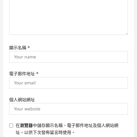
顯示名稱
*
電子郵件地址
*
個人網站網址
在
瀏覽器
中儲存顯示名稱、電子郵件地址及個人網站網
址，以供下次發佈留言時使用。