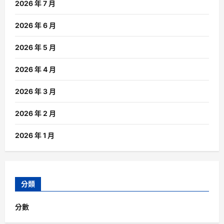
2026 年 7 月
2026 年 6 月
2026 年 5 月
2026 年 4 月
2026 年 3 月
2026 年 2 月
2026 年 1 月
分類
分數