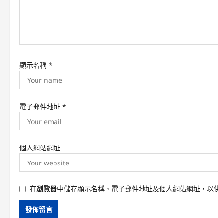
o
n
顯示名稱
*
電子郵件地址
*
個人網站網址
在
瀏覽器
中儲存顯示名稱、電子郵件地址及個人網站網址，以