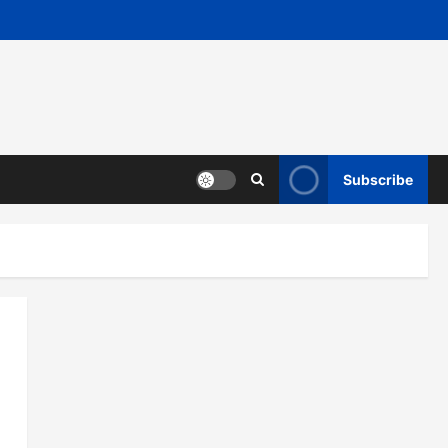
Subscribe