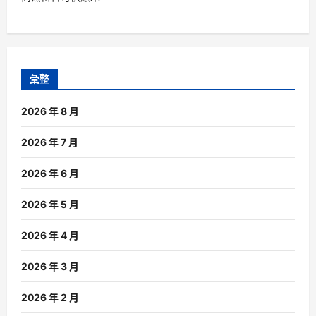
彙整
2026 年 8 月
2026 年 7 月
2026 年 6 月
2026 年 5 月
2026 年 4 月
2026 年 3 月
2026 年 2 月