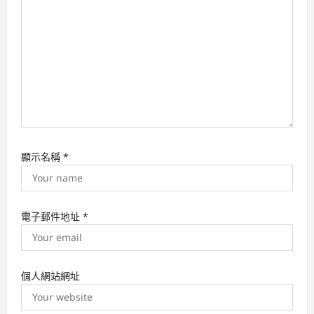
o
n
顯示名稱
*
電子郵件地址
*
個人網站網址