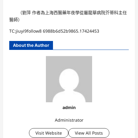
（劉萍 作者為上海西醫藥年夜學從屬龍華病院芥蒂科主任
醫師）
TC:jiuyi9follow8 6988b6d52b9865.17424453
About the Author
admin
Administrator
Visit Website
View All Posts