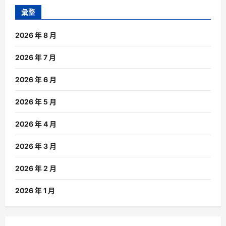
彙整
2026 年 8 月
2026 年 7 月
2026 年 6 月
2026 年 5 月
2026 年 4 月
2026 年 3 月
2026 年 2 月
2026 年 1 月