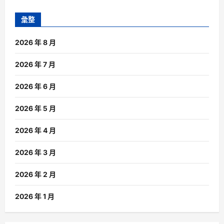
彙整
2026 年 8 月
2026 年 7 月
2026 年 6 月
2026 年 5 月
2026 年 4 月
2026 年 3 月
2026 年 2 月
2026 年 1 月