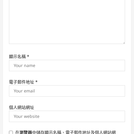
顯示名稱
*
電子郵件地址
*
個人網站網址
在
瀏覽器
中儲存顯示名稱、電子郵件地址及個人網站網