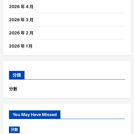
2026 年 4 月
2026 年 3 月
2026 年 2 月
2026 年 1 月
分類
分數
You May Have Missed
分數