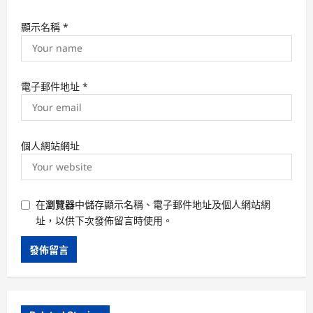
顯示名稱
*
電子郵件地址
*
個人網站網址
在
瀏覽器
中儲存顯示名稱、電子郵件地址及個人網站網
址，以供下次發佈留言時使用。