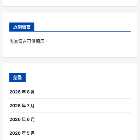
近期留言
尚無留言可供顯示。
彙整
2026 年 8 月
2026 年 7 月
2026 年 6 月
2026 年 5 月