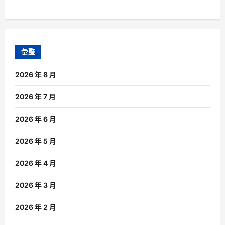
彙整
2026 年 8 月
2026 年 7 月
2026 年 6 月
2026 年 5 月
2026 年 4 月
2026 年 3 月
2026 年 2 月