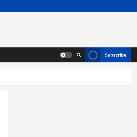
Subscribe