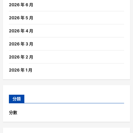
2026 年 6 月
2026 年 5 月
2026 年 4 月
2026 年 3 月
2026 年 2 月
2026 年 1 月
分類
分數