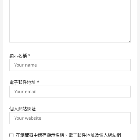
顯示名稱
*
電子郵件地址
*
個人網站網址
在
瀏覽器
中儲存顯示名稱、電子郵件地址及個人網站網