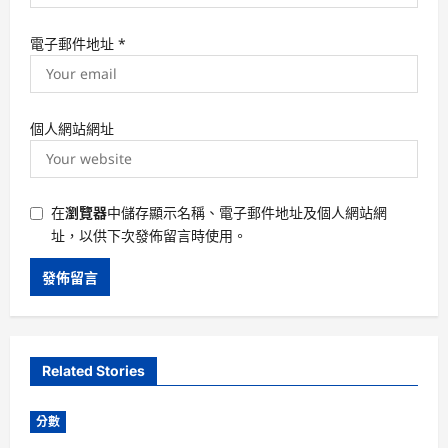
電子郵件地址
*
個人網站網址
在
瀏覽器
中儲存顯示名稱、電子郵件地址及個人網站網
址，以供下次發佈留言時使用。
Related Stories
分數