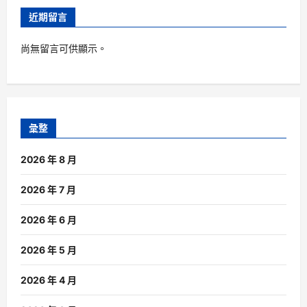
近期留言
尚無留言可供顯示。
彙整
2026 年 8 月
2026 年 7 月
2026 年 6 月
2026 年 5 月
2026 年 4 月