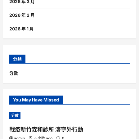
2026 年 3 月
2026 年 2 月
2026 年 1 月
分類
分數
You May Have Missed
分數
戰疫新竹森和診所 濟寧外行動
admin
6 小時 ago
0