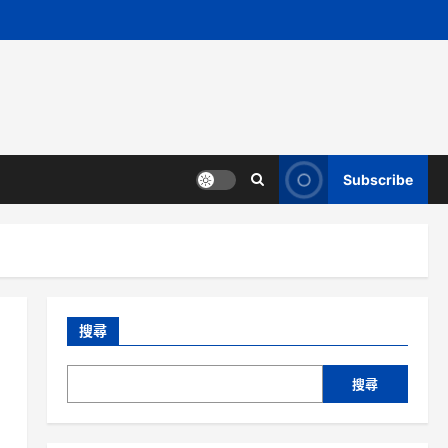
Subscribe
搜尋
搜尋