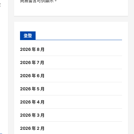
尚無留言可供顯示。
全
彙整
2026 年 8 月
2026 年 7 月
2026 年 6 月
2026 年 5 月
2026 年 4 月
2026 年 3 月
2026 年 2 月