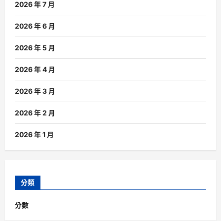
2026 年 7 月
2026 年 6 月
2026 年 5 月
2026 年 4 月
2026 年 3 月
2026 年 2 月
2026 年 1 月
分類
分數