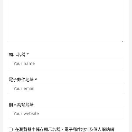
n
顯示名稱
*
電子郵件地址
*
個人網站網址
在
瀏覽器
中儲存顯示名稱、電子郵件地址及個人網站網