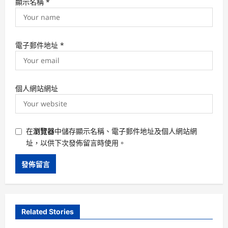
顯示名稱
*
電子郵件地址
*
個人網站網址
在
瀏覽器
中儲存顯示名稱、電子郵件地址及個人網站網
址，以供下次發佈留言時使用。
Related Stories