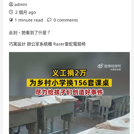
admin
2 個月 ago
1 minute read
0 comments
此刻，她看到了什麼？
巧寓設計
辦公室系統櫃
Razer雷蛇電競椅