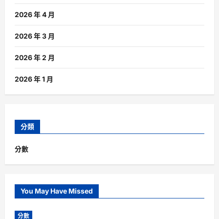
2026 年 4 月
2026 年 3 月
2026 年 2 月
2026 年 1 月
分類
分數
You May Have Missed
分數