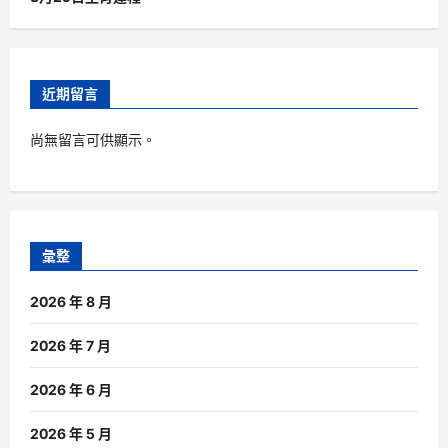
近期留言
尚無留言可供顯示。
彙整
2026 年 8 月
2026 年 7 月
2026 年 6 月
2026 年 5 月