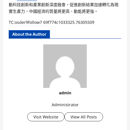
動科技創新和產業創新深度融會，促進創新結果加速轉化為現
實生產力，中國經濟的質量將更高、動能將更強。
TC:osder9follow7 69f774c1033325.76305509
About the Author
admin
Administrator
Visit Website
View All Posts