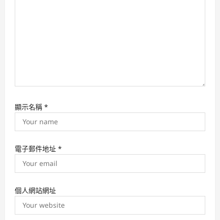
n
顯示名稱
*
電子郵件地址
*
個人網站網址