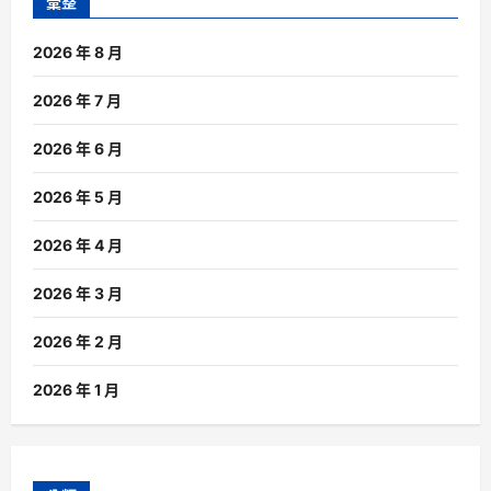
彙整
2026 年 8 月
2026 年 7 月
2026 年 6 月
2026 年 5 月
2026 年 4 月
2026 年 3 月
2026 年 2 月
2026 年 1 月