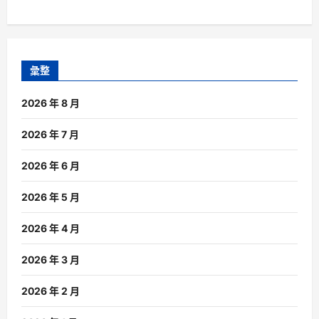
彙整
2026 年 8 月
2026 年 7 月
2026 年 6 月
2026 年 5 月
2026 年 4 月
2026 年 3 月
2026 年 2 月