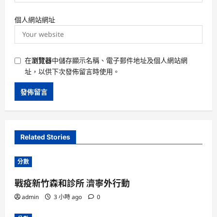
個人網站網址
在
瀏覽器
中儲存顯示名稱、電子郵件地址及個人網站網
址，以供下次發佈留言時使用。
Related Stories
分數
戰疫新竹森和診所 濟寧外行動
admin
3 小時 ago
0